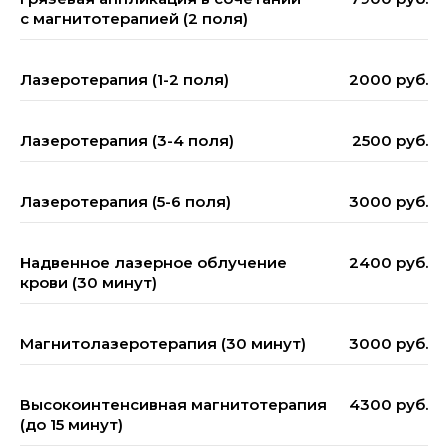
с магнитотерапией (2 поля)
Лазеротерапия (1-2 поля)
2000 руб.
Лазеротерапия (3-4 поля)
2500 руб.
Лазеротерапия (5-6 поля)
3000 руб.
Надвенное лазерное облучение
2400 руб.
крови (30 минут)
Магнитолазеротерапия (30 минут)
3000 руб.
Высокоинтенсивная магнитотерапия
4300 руб.
(до 15 минут)