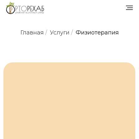
Главная
/
Услуги
/
Физиотерапия