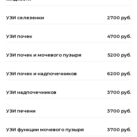
УЗИ селезенки
2700 руб.
УЗИ почек
4700 руб.
УЗИ почек и мочевого пузыря
5200 руб.
УЗИ почек и надпочечников
6200 руб.
УЗИ надпочечников
3700 руб.
УЗИ печени
3700 руб.
УЗИ функции мочевого пузыря
3700 руб.