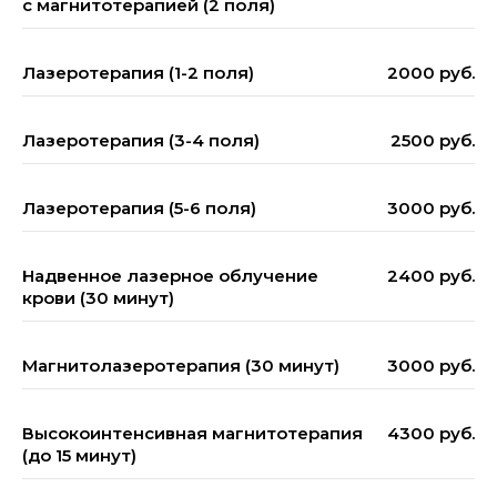
с магнитотерапией (2 поля)
Лазеротерапия (1-2 поля)
2000 руб.
Лазеротерапия (3-4 поля)
2500 руб.
Лазеротерапия (5-6 поля)
3000 руб.
Надвенное лазерное облучение
2400 руб.
крови (30 минут)
Магнитолазеротерапия (30 минут)
3000 руб.
Высокоинтенсивная магнитотерапия
4300 руб.
(до 15 минут)