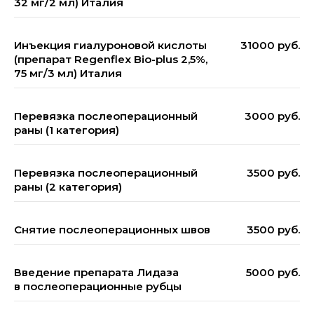
32 мг/2 мл) Италия
Инъекция гиалуроновой кислоты
31000 руб.
(препарат Regenflex Bio-plus 2,5%,
75 мг/3 мл) Италия
Перевязка послеоперационный
3000 руб.
раны (1 категория)
Перевязка послеоперационный
3500 руб.
раны (2 категория)
Снятие послеоперационных швов
3500 руб.
Введение препарата Лидаза
5000 руб.
в послеоперационные рубцы