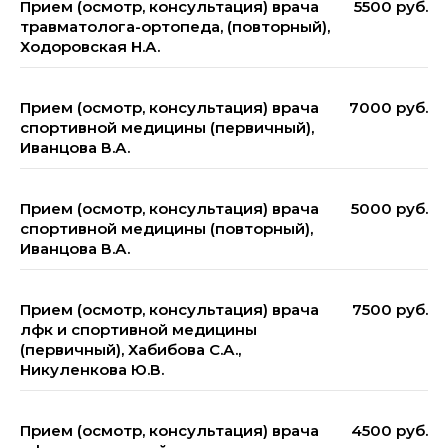
Прием (осмотр, консультация) врача
5500 руб.
травматолога-ортопеда, (повторный),
Ходоровская Н.А.
Прием (осмотр, консультация) врача
7000 руб.
спортивной медицины (первичный),
Иванцова В.А.
Прием (осмотр, консультация) врача
5000 руб.
спортивной медицины (повторный),
Иванцова В.А.
Прием (осмотр, консультация) врача
7500 руб.
лфк и спортивной медицины
(первичный), Хабибова С.А.,
Никуленкова Ю.В.
Прием (осмотр, консультация) врача
4500 руб.