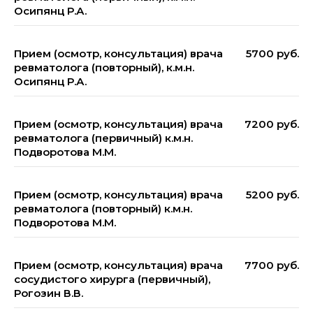
Осипянц Р.А.
Прием (осмотр, консультация) врача
5700 руб.
ревматолога (повторный), к.м.н.
Осипянц Р.А.
Прием (осмотр, консультация) врача
7200 руб.
ревматолога (первичный) к.м.н.
Подворотова М.М.
Прием (осмотр, консультация) врача
5200 руб.
ревматолога (повторный) к.м.н.
Подворотова М.М.
Прием (осмотр, консультация) врача
7700 руб.
сосудистого хирурга (первичный),
Рогозин В.В.