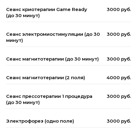
Сеанс криотерапии Game Ready
3000 руб.
(до 30 минут)
Сеанс электромиостимуляции (до 30
3000 руб.
минут)
Сеанс магнитотерапии (до 30 минут)
3000 руб.
Сеанс магнитотерапии (2 поля)
4000 руб.
Сеанс прессотерапии 1 процедура
3000 руб.
(до 30 минут)
Электрофорез (одно поле)
3000 руб.