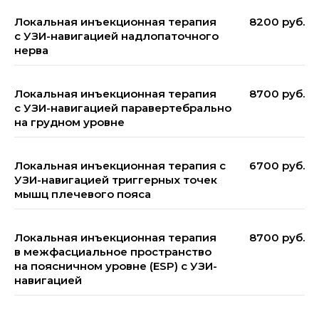
Локальная инъекционная терапия
8200 руб.
с УЗИ-навигацией надлопаточного
нерва
Локальная инъекционная терапия
8700 руб.
с УЗИ-навигацией паравертебрально
на грудном уровне
Локальная инъекционная терапия с
6700 руб.
УЗИ-навигацией триггерных точек
мышц плечевого пояса
Локальная инъекционная терапия
8700 руб.
в межфасциальное пространство
на поясничном уровне (ESP) с УЗИ-
навигацией