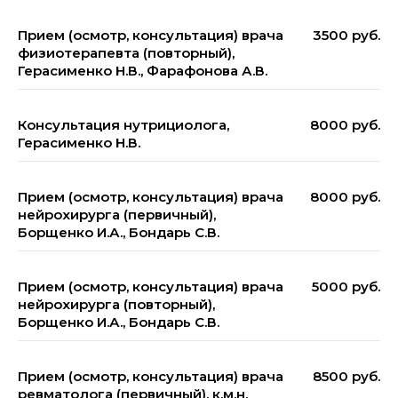
Прием (осмотр, консультация) врача
3500 руб.
физиотерапевта (повторный),
Герасименко Н.В., Фарафонова А.В.
Консультация нутрициолога,
8000 руб.
Герасименко Н.В.
Прием (осмотр, консультация) врача
8000 руб.
нейрохирурга (первичный),
Борщенко И.А., Бондарь С.В.
Прием (осмотр, консультация) врача
5000 руб.
нейрохирурга (повторный),
Борщенко И.А., Бондарь С.В.
Прием (осмотр, консультация) врача
8500 руб.
ревматолога (первичный), к.м.н.