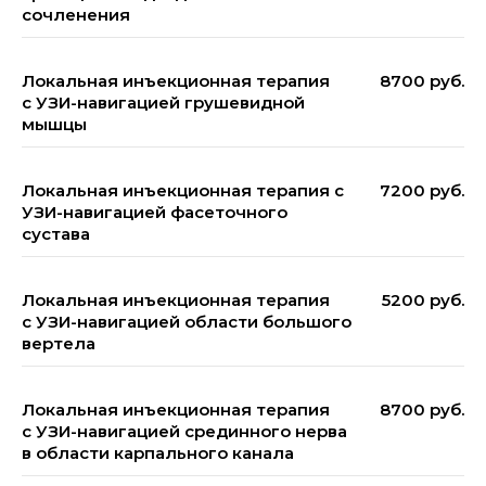
сочленения
Локальная инъекционная терапия
8700 руб.
с УЗИ-навигацией грушевидной
мышцы
Локальная инъекционная терапия с
7200 руб.
УЗИ-навигацией фасеточного
сустава
Локальная инъекционная терапия
5200 руб.
с УЗИ-навигацией области большого
вертела
Локальная инъекционная терапия
8700 руб.
с УЗИ-навигацией срединного нерва
в области карпального канала