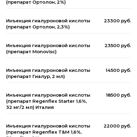
(препарат Ортолон, 2%)
Инъекция гиалуроновой кислоты
23300 руб.
(препарат Ортолон, 2,3%)
Инъекция гиалуроновой кислоты
23500 руб.
(препарат Monovisc)
Инъекция гиалуроновой кислоты
14500 руб.
(препарат Гиалур, 2 мл)
Инъекция гиалуроновой кислоты
18500 руб.
(препарат Regenflex Starter 1,6%,
32 мг/2 мл) Италия
Инъекция гиалуроновой кислоты
22000 руб.
(препарат Regenflex T&M 1,6%,