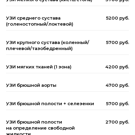
УЗИ среднего сустава
5200 руб.
(голеностопный/локтевой)
УЗИ крупного сустава (коленный/
5700 руб.
плечевой/тазобедренный)
УЗИ мягких тканей (1 зона)
4200 руб.
УЗИ брюшной аорты
4700 руб.
УЗИ брюшной полости + селезенки
5700 руб.
УЗИ брюшной полости
2700 руб.
на определение свободной
жидкости