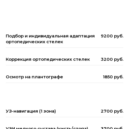
Подбор и индивидуальная адаптация
9200 руб.
ортопедических стелек
Коррекция ортопедических стелек
3200 руб.
Осмотр на плантографе
1850 руб.
УЗ-навигация (1 зона)
2700 руб.
УЗИ мелкого сустава (кисть/стопа)
3700 руб.