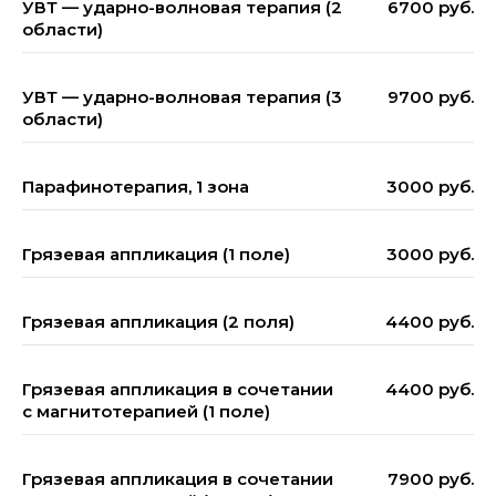
УВТ — ударно-волновая терапия (2
6700 руб.
области)
УВТ — ударно-волновая терапия (3
9700 руб.
области)
Парафинотерапия, 1 зона
3000 руб.
Грязевая аппликация (1 поле)
3000 руб.
Грязевая аппликация (2 поля)
4400 руб.
Грязевая аппликация в сочетании
4400 руб.
с магнитотерапией (1 поле)
Грязевая аппликация в сочетании
7900 руб.