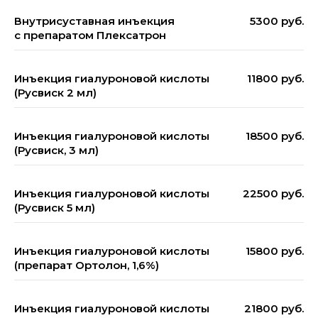
Внутрисуставная инъекция
5300 руб.
с препаратом Плексатрон
Инъекция гиалуроновой кислоты
11800 руб.
(Русвиск 2 мл)
Инъекция гиалуроновой кислоты
18500 руб.
(Русвиск, 3 мл)
Инъекция гиалуроновой кислоты
22500 руб.
(Русвиск 5 мл)
Инъекция гиалуроновой кислоты
15800 руб.
(препарат Ортолон, 1,6%)
Инъекция гиалуроновой кислоты
21800 руб.