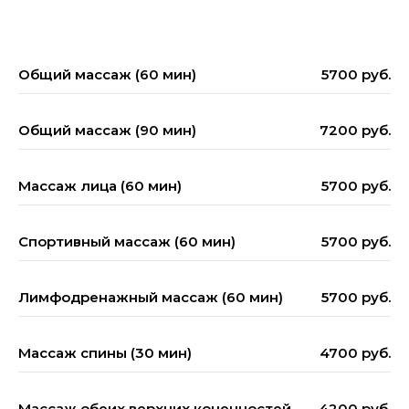
Общий массаж (60 мин)
5700 руб.
Общий массаж (90 мин)
7200 руб.
Массаж лица (60 мин)
5700 руб.
Спортивный массаж (60 мин)
5700 руб.
Лимфодренажный массаж (60 мин)
5700 руб.
Массаж спины (30 мин)
4700 руб.
Массаж обеих верхних конечностей
4200 руб.