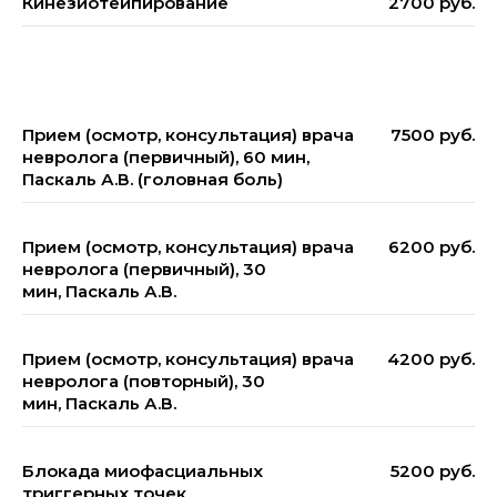
Кинезиотейпирование
2700 руб.
Прием (осмотр, консультация) врача
7500 руб.
невролога (первичный), 60 мин,
Паскаль А.В. (головная боль)
Прием (осмотр, консультация) врача
6200 руб.
невролога (первичный), 30
мин, Паскаль А.В.
Прием (осмотр, консультация) врача
4200 руб.
невролога (повторный), 30
мин, Паскаль А.В.
Блокада миофасциальных
5200 руб.
триггерных точек