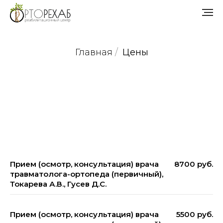
Главная
/
Цены
Прием (осмотр, консультация) врача
8700 руб.
травматолога-ортопеда (первичный),
Токарева А.В., Гусев Д.С.
Прием (осмотр, консультация) врача
5500 руб.