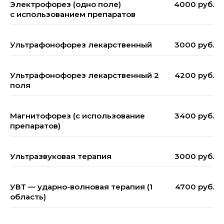
Электрофорез (одно поле)
4000 руб.
с использованием препаратов
Ультрафонофорез лекарственный
3000 руб.
Ультрафонофорез лекарственный 2
4200 руб.
поля
Магнитофорез (с использование
3400 руб.
препаратов)
Ультразвуковая терапия
3000 руб.
УВТ — ударно-волновая терапия (1
4700 руб.
область)