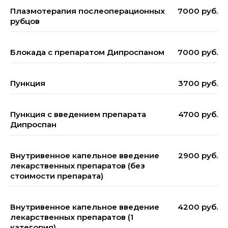
Плазмотерапия послеоперационных
7000 руб.
рубцов
Блокада с препаратом Дипроспаном
7000 руб.
Пункция
3700 руб.
Пункция с введением препарата
4700 руб.
Дипроспан
Внутривенное капельное введение
2900 руб.
лекарственных препаратов (без
стоимости препарата)
Внутривенное капельное введение
4200 руб.
лекарственных препаратов (1
категория)