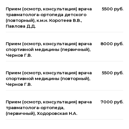
Прием (осмотр, консультация) врача
5500 руб.
травматолога-ортопеда детского
(повторный), к.м.н. Коротеев В.В.,
Павлова Д.Д.
Прием (осмотр, консультация) врача
8000 руб.
спортивной медицины (первичный),
Чернов Г.В.
Прием (осмотр, консультация) врача
5500 руб.
спортивной медицины (повторный),
Чернов Г.В.
Прием (осмотр, консультация) врача
7000 руб.
травматолога-ортопеда,
(первичный), Ходоровская Н.А.