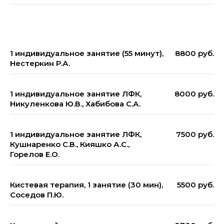
1 индивидуальное занятие (55 минут),
8800 руб.
Нестеркин Р.А.
1 индивидуальное занятие ЛФК,
8000 руб.
Никуленкова Ю.В., Хабибова С.А.
1 индивидуальное занятие ЛФК,
7500 руб.
Кушнаренко С.В., Кияшко А.С.,
Горелов Е.О.
Кистевая терапия, 1 занятие (30 мин),
5500 руб.
Соседов П.Ю.