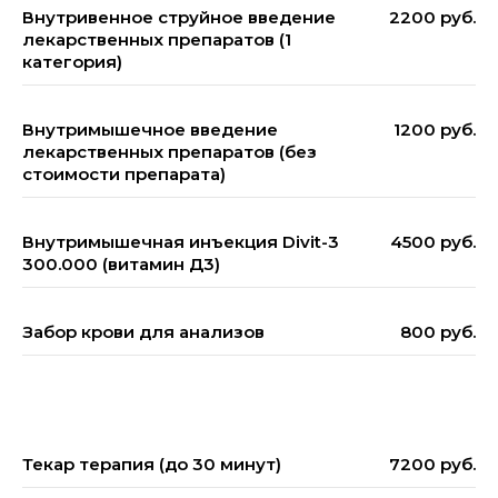
Внутривенное струйное введение
2200 руб.
лекарственных препаратов (1
категория)
Внутримышечное введение
1200 руб.
лекарственных препаратов (без
стоимости препарата)
Внутримышечная инъекция Divit-3
4500 руб.
300.000 (витамин Д3)
Забор крови для анализов
800 руб.
Текар терапия (до 30 минут)
7200 руб.