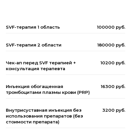
SVF-терапия 1 область
100000 руб.
SVF-терапия 2 области
180000 руб.
Чек-ап перед SVF терапией +
10200 руб.
консультация терапевта
Инъекция обогащенная
16300 руб.
тромбоцитами плазмы крови (PRP)
Внутрисуставная инъекция без
3200 руб.
использования препаратов (без
стоимости препарата)