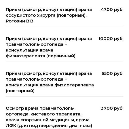
Прием (осмотр, консультация) врача
4700 руб.
сосудистого хирурга (повторный),
Рогозин В.В.
Прием (осмотр, консультация) врача
10000 руб.
травматолога-ортопеда +
консультация врача
физиотерапевта (первичный)
Прием (осмотр, консультация) врача
6500 руб.
травматолога-ортопеда +
консультация врача физиотерапевта
(повторный)
Осмотр врача травматолога-
3700 руб.
ортопеда, кистевого терапевта,
врача спортивной медицины, врача
ЛФК (
для подтверждения диагноза
)