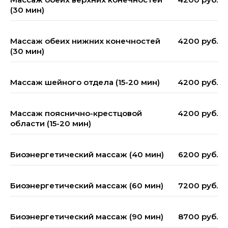
(30 мин)
Массаж обеих нижних конечностей
4200 руб.
(30 мин)
Массаж шейного отдела (15-20 мин)
4200 руб.
Массаж пояснично-крестцовой
4200 руб.
области (15-20 мин)
Биоэнергетический массаж (40 мин)
6200 руб.
Биоэнергетический массаж (60 мин)
7200 руб.
Биоэнергетический массаж (90 мин)
8700 руб.