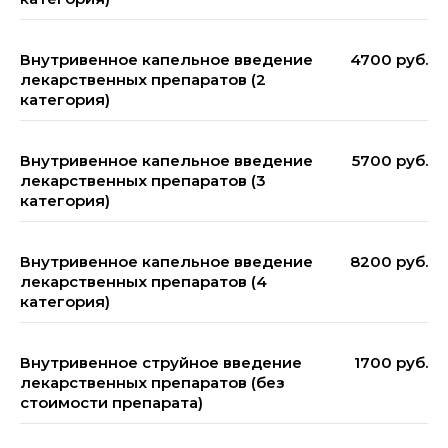
Внутривенное капельное введение
4700 руб.
лекарственных препаратов (2
категория)
Внутривенное капельное введение
5700 руб.
лекарственных препаратов (3
категория)
Внутривенное капельное введение
8200 руб.
лекарственных препаратов (4
категория)
Внутривенное струйное введение
1700 руб.
лекарственных препаратов (без
стоимости препарата)