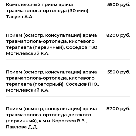
Комплексный прием врача
5500 руб.
травматолога-ортопеда (30 мин),
Тасуев А.А.
Прием (осмотр, консультация) врача
8200 руб.
травматолога-ортопеда, кистевого
терапевта (первичный), Соседов П.Ю.,
Могилевский К.А.
Прием (осмотр, консультация) врача
5500 руб.
травматолога-ортопеда, кистевого
терапевта (повторный), Соседов П.Ю.,
Могилевский К.А.
Прием (осмотр, консультация) врача
8700 руб.
травматолога-ортопеда детского
(первичный), к.м.н. Коротеев В.В.,
Павлова Д.Д.