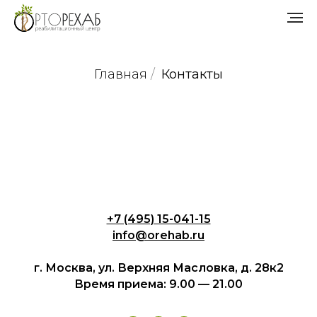
Главная
/
Контакты
+7 (495) 15-041-15
info@orehab.ru
г. Москва, ул. Верхняя Масловка, д. 28к2
Время приема: 9.00 — 21.00