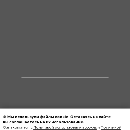
🍪
Мы используем файлы cookie. Оставаясь на сайте
вы соглашаетесь на их использование.
Ознакомиться с
Политикой использования cookies
и
Политикой